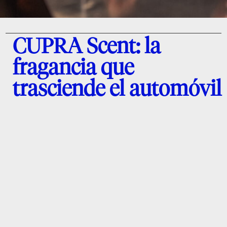
CUPRA Scent: la
fragancia que
trasciende el automóvil