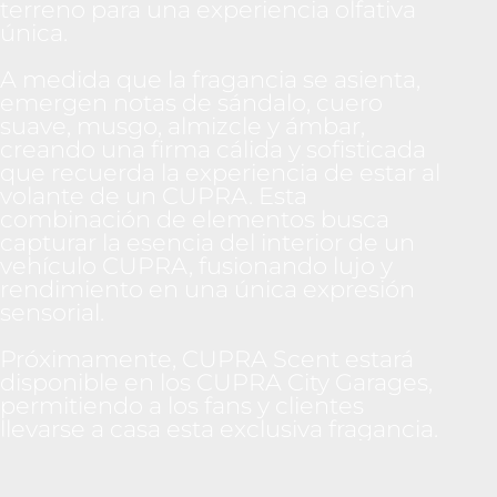
terreno para una experiencia olfativa
única.
A medida que la fragancia se asienta,
emergen notas de sándalo, cuero
suave, musgo, almizcle y ámbar,
creando una firma cálida y sofisticada
que recuerda la experiencia de estar al
volante de un CUPRA. Esta
combinación de elementos busca
capturar la esencia del interior de un
vehículo CUPRA, fusionando lujo y
rendimiento en una única expresión
sensorial.
Próximamente, CUPRA Scent estará
disponible en los CUPRA City Garages,
permitiendo a los fans y clientes
llevarse a casa esta exclusiva fragancia.