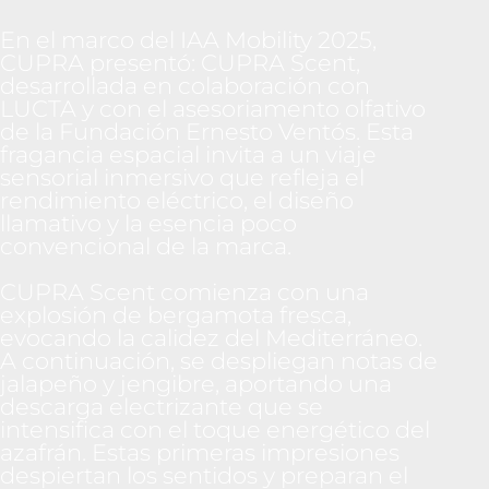
En el marco del IAA Mobility 2025,
CUPRA presentó: CUPRA Scent,
desarrollada en colaboración con
LUCTA y con el asesoriamento olfativo
de la Fundación Ernesto Ventós. Esta
fragancia espacial invita a un viaje
sensorial inmersivo que refleja el
rendimiento eléctrico, el diseño
llamativo y la esencia poco
convencional de la marca.
CUPRA Scent comienza con una
explosión de bergamota fresca,
evocando la calidez del Mediterráneo.
A continuación, se despliegan notas de
jalapeño y jengibre, aportando una
descarga electrizante que se
intensifica con el toque energético del
azafrán. Estas primeras impresiones
despiertan los sentidos y preparan el