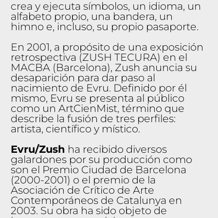
crea y ejecuta símbolos, un idioma, un
alfabeto propio, una bandera, un
himno e, incluso, su propio pasaporte.
En 2001, a propósito de una exposición
retrospectiva (ZUSH TECURA) en el
MACBA (Barcelona), Zush anuncia su
desaparición para dar paso al
nacimiento de Evru. Definido por él
mismo, Evru se presenta al público
como un ArtCienMist, término que
describe la fusión de tres perfiles:
artista, científico y místico.
Evru/Zush
ha recibido diversos
galardones por su producción como
son el Premio Ciudad de Barcelona
(2000-2001) o el premio de la
Asociación de Crítico de Arte
Contemporáneos de Catalunya en
2003. Su obra ha sido objeto de