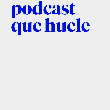
podcast
que huele