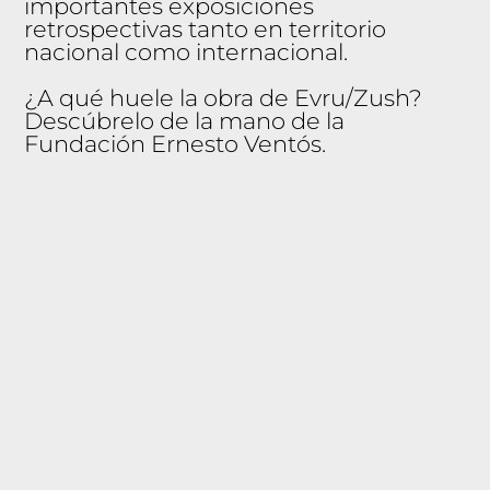
importantes exposiciones
retrospectivas tanto en territorio
nacional como internacional.
¿A qué huele la obra de Evru/Zush?
Descúbrelo de la mano de la
Fundación Ernesto Ventós.