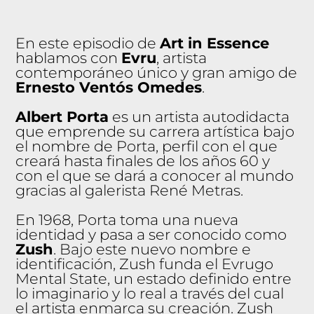
En este episodio de
Art in Essence
hablamos con
Evru
, artista
contemporáneo único y gran amigo de
Ernesto Ventós Omedes
.
Albert Porta
es un artista autodidacta
que emprende su carrera artística bajo
el nombre de Porta, perfil con el que
creará hasta finales de los años 60 y
con el que se dará a conocer al mundo
gracias al galerista René Metras.
En 1968, Porta toma una nueva
identidad y pasa a ser conocido como
Zush
. Bajo este nuevo nombre e
identificación, Zush funda el Evrugo
Mental State, un estado definido entre
lo imaginario y lo real a través del cual
el artista enmarca su creación. Zush