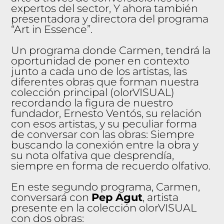
expertos del sector, Y ahora también
presentadora y directora del programa
“Art in Essence”.
Un programa donde Carmen, tendrá la
oportunidad de poner en contexto
junto a cada uno de los artistas, las
diferentes obras que forman nuestra
colección principal (olorVISUAL)
recordando la figura de nuestro
fundador, Ernesto Ventós, su relación
con esos artistas, y su peculiar forma
de conversar con las obras: Siempre
buscando la conexión entre la obra y
su nota olfativa que desprendía,
siempre en forma de recuerdo olfativo.
En este segundo programa, Carmen,
conversará con
Pep Agut
, artista
presente en la colección olorVISUAL
con dos obras: