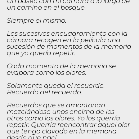
Un paseo con mi cámara a lo largo de
un camino en el bosque.
Siempre el mismo.
Los sucesivos encuadramiento con la
cámara recogen en la película una
sucesión de momentos de la memoria
que yo quería repetir.
Cada momento de la memoria se
evapora como los olores.
Solamente queda el recuerdo.
Recuerdo del recuerdo.
Recuerdos que se amontonan
mezclándose unos encima de los
otros como los olores. Yo los querría
repetir. Querría reencontrar aquel olor
que tengo clavado en la memoria
desde que nací.