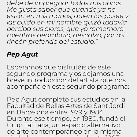
debe de impregnar todas mis obras.
Me gusta saber que cuando ya no
están en mis manos, quien las posee y
las cuida en mi nombre quizá todavía
perciba sus olores, que yo rememoro
mientras deambulo, descalzo, por mi
rincón preferido del estudio.”
Pep Agut
Esperamos que disfrutéis de este
segundo programa y os dejamos una
breve introducción del artista que nos
acompaña en este segundo programa:
Pep Agut completó sus estudios en la
Facultad de Bellas Artes de Sant Jordi
en Barcelona entre 1979 y 1984.
Durante ese tiempo, en 1980, fundó el
Grup Tal Taca, un espacio alternativo
de arte contemporáneo en la misma