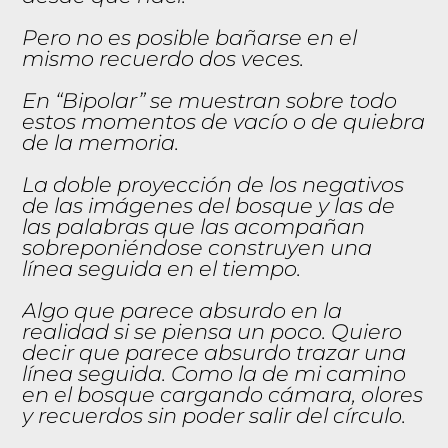
Pero no es posible bañarse en el
mismo recuerdo dos veces.
En “Bipolar” se muestran sobre todo
estos momentos de vacío o de quiebra
de la memoria.
La doble proyección de los negativos
de las imágenes del bosque y las de
las palabras que las acompañan
sobreponiéndose construyen una
línea seguida en el tiempo.
Algo que parece absurdo en la
realidad si se piensa un poco. Quiero
decir que parece absurdo trazar una
línea seguida. Como la de mi camino
en el bosque cargando cámara, olores
y recuerdos sin poder salir del círculo.