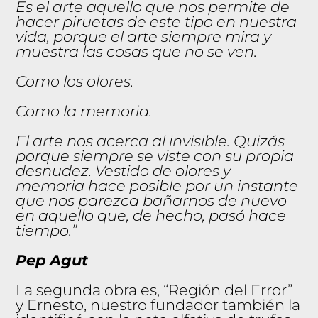
Es el arte aquello que nos permite de
hacer piruetas de este tipo en nuestra
vida, porque el arte siempre mira y
muestra las cosas que no se ven.
Como los olores.
Como la memoria.
El arte nos acerca al invisible. Quizás
porque siempre se viste con su propia
desnudez. Vestido de olores y
memoria hace posible por un instante
que nos parezca bañarnos de nuevo
en aquello que, de hecho, pasó hace
tiempo.”
Pep Agut
La segunda obra es, “Región del Error”
y Ernesto, nuestro fundador también la