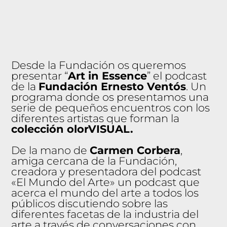
Desde la Fundación os queremos
presentar “
Art in Essence
” el podcast
de la
Fundación Ernesto Ventós
. Un
programa donde os presentamos una
serie de pequeños encuentros con los
diferentes artistas que forman la
colección olorVISUAL.
De la mano de
Carmen Corbera
,
amiga cercana de la Fundación,
creadora y presentadora del podcast
«El Mundo del Arte» un podcast que
acerca el mundo del arte a todos los
públicos discutiendo sobre las
diferentes facetas de la industria del
arte a través de conversaciones con