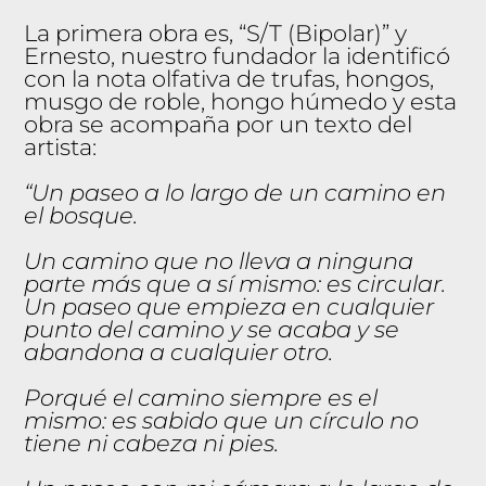
La primera obra es, “S/T (Bipolar)” y
Ernesto, nuestro fundador la identificó
con la nota olfativa de trufas, hongos,
musgo de roble, hongo húmedo y esta
obra se acompaña por un texto del
artista:
“Un paseo a lo largo de un camino en
el bosque.
Un camino que no lleva a ninguna
parte más que a sí mismo: es circular.
Un paseo que empieza en cualquier
punto del camino y se acaba y se
abandona a cualquier otro.
Porqué el camino siempre es el
mismo: es sabido que un círculo no
tiene ni cabeza ni pies.