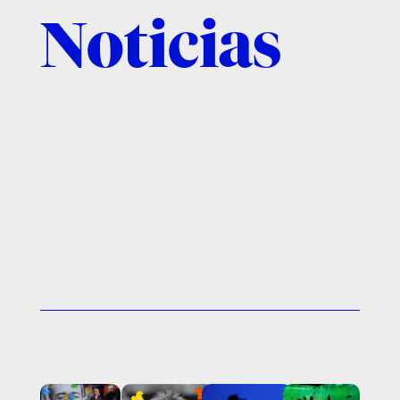
Noticias