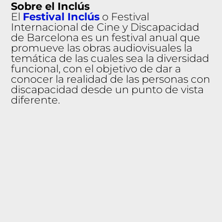
Sobre el Inclús
El
Festival Inclús
o Festival
Internacional de Cine y Discapacidad
de Barcelona es un festival anual que
promueve las obras audiovisuales la
temática de las cuales sea la diversidad
funcional, con el objetivo de dar a
conocer la realidad de las personas con
discapacidad desde un punto de vista
diferente.