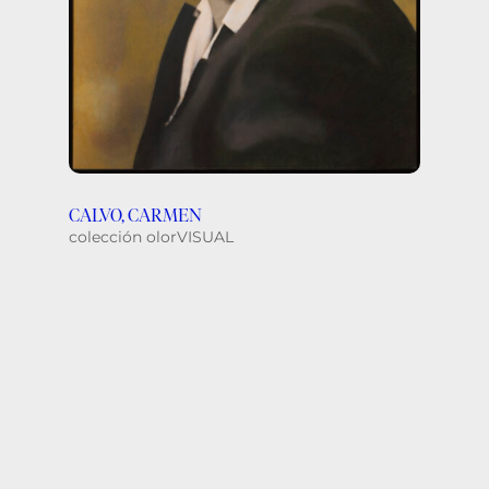
CALVO, CARMEN
colección olorVISUAL