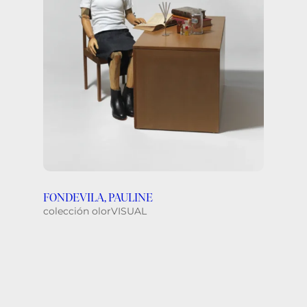
FONDEVILA, PAULINE
colección olorVISUAL