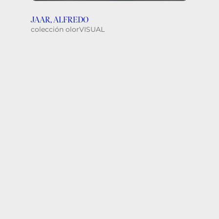
JAAR, ALFREDO
colección olorVISUAL