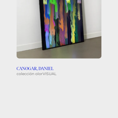
CANOGAR, DANIEL
colección olorVISUAL