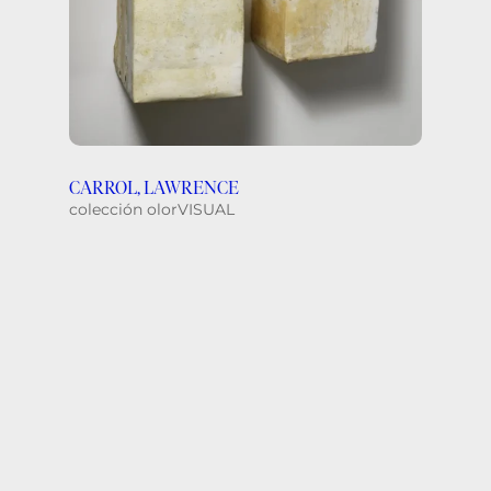
CARROL, LAWRENCE
colección olorVISUAL