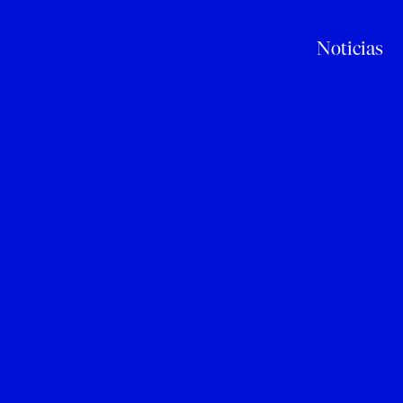
Noticias