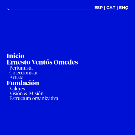
ESP
|
CAT
|
ENG
Inicio
Ernesto Ventós Omedes
Perfumista
Coleccionista
Artista
Fundación
Valores
Visión & Misión
Estructura organizativa