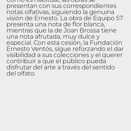
presentan con sus correspondientes
notas olfativas, siguiendo la genuina
visión de Ernesto. La obra de Equipo 57
presenta una nota de flor blanca,
mientras que la de Joan Brossa tiene
una nota afrutada, muy dulce y
especial. Con esta cesión, la Fundación
Ernesto Ventós, sigue reforzando el dar
visibilidad a sus colecciones y el querer
contribuir a que el público pueda
disfrutar del arte a través del sentido
del olfato.